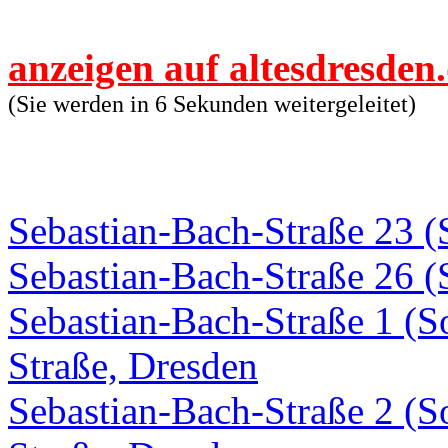
anzeigen auf altesdresden
(Sie werden in 6 Sekunden weitergeleitet)
Sebastian-Bach-Straße 23 
Sebastian-Bach-Straße 26 
Sebastian-Bach-Straße 1 (S
Straße, Dresden
Sebastian-Bach-Straße 2 (S