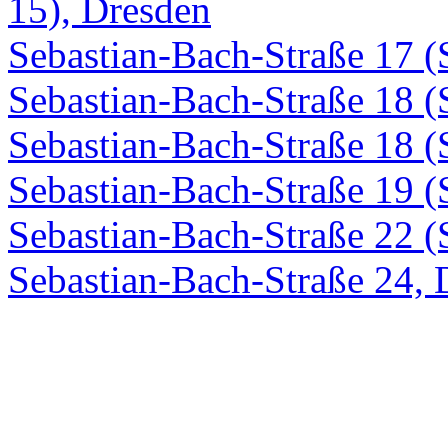
15), Dresden
Sebastian-Bach-Straße 17 
Sebastian-Bach-Straße 18 
Sebastian-Bach-Straße 18 
Sebastian-Bach-Straße 19 
Sebastian-Bach-Straße 22 
Sebastian-Bach-Straße 24, 