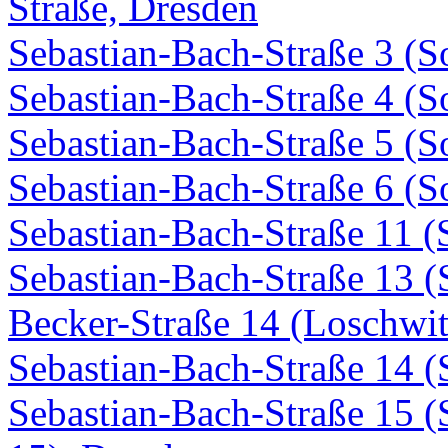
Straße, Dresden
Sebastian-Bach-Straße 3 (S
Sebastian-Bach-Straße 4 (S
Sebastian-Bach-Straße 5 (S
Sebastian-Bach-Straße 6 (S
Sebastian-Bach-Straße 11 
Sebastian-Bach-Straße 13 (
Becker-Straße 14 (Loschwit
Sebastian-Bach-Straße 14 
Sebastian-Bach-Straße 15 