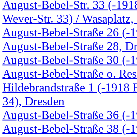
August-Bebel-Str. 33 (-1918
Wever-Str. 33) / Wasaplatz,
August-Bebel-Straße 26 (-1
August-Bebel-Straße 28, D
August-Bebel-Straße 30 (-1
August-Bebel-Straße o. Res
Hildebrandstraße 1 (-1918 
34), Dresden
August-Bebel-Straße 36 (-1
August-Bebel-Straße 38 (-1