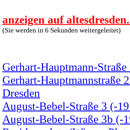
anzeigen auf altesdresden
(Sie werden in 6 Sekunden weitergeleitet)
Gerhart-Hauptmann-Straße 
Gerhart-Hauptmannstraße 2 
Dresden
August-Bebel-Straße 3 (-19
August-Bebel-Straße 3b (-1