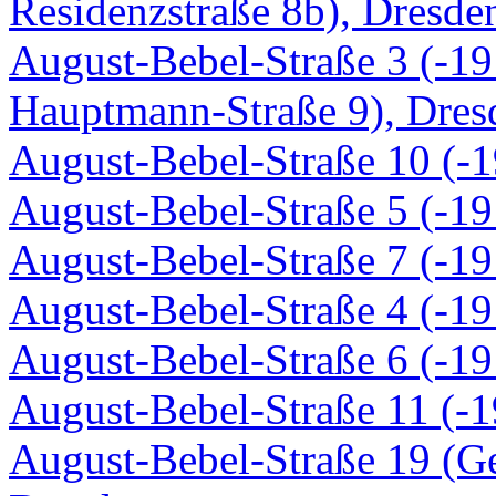
Residenzstraße 8b), Dresde
August-Bebel-Straße 3 (-19
Hauptmann-Straße 9), Dres
August-Bebel-Straße 10 (-1
August-Bebel-Straße 5 (-19
August-Bebel-Straße 7 (-19
August-Bebel-Straße 4 (-19
August-Bebel-Straße 6 (-19
August-Bebel-Straße 11 (-1
August-Bebel-Straße 19 (Ge