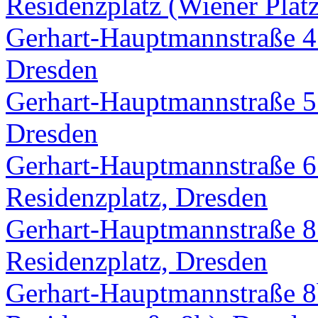
Residenzplatz (Wiener Plat
Gerhart-Hauptmannstraße 4 
Dresden
Gerhart-Hauptmannstraße 5 
Dresden
Gerhart-Hauptmannstraße 6 
Residenzplatz, Dresden
Gerhart-Hauptmannstraße 8 
Residenzplatz, Dresden
Gerhart-Hauptmannstraße 8