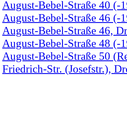
August-Bebel-Straße 40 (-1
August-Bebel-Straße 46 (-1
August-Bebel-Straße 46, D
August-Bebel-Straße 48 (-1
August-Bebel-Straße 50 (Re
Friedrich-Str. (Josefstr.), D