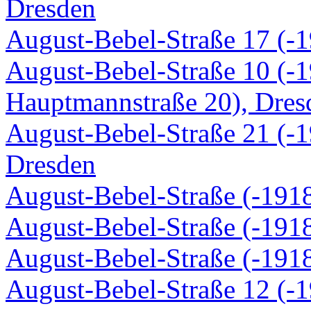
Dresden
August-Bebel-Straße 17 (-1
August-Bebel-Straße 10 (-19
Hauptmannstraße 20), Dres
August-Bebel-Straße 21 (-1
Dresden
August-Bebel-Straße (-1918
August-Bebel-Straße (-1918
August-Bebel-Straße (-1918
August-Bebel-Straße 12 (-1