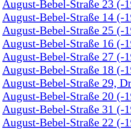
August-Bebel-Straße 23 (-1
August-Bebel-Straße 14 (-1
August-Bebel-Straße 25 (-1
August-Bebel-Straße 16 (-1
August-Bebel-Straße 27 (-1
August-Bebel-Straße 18 (-1
August-Bebel-Straße 29, D
August-Bebel-Straße 20 (-1
August-Bebel-Straße 31 (-1
August-Bebel-Straße 22 (-1