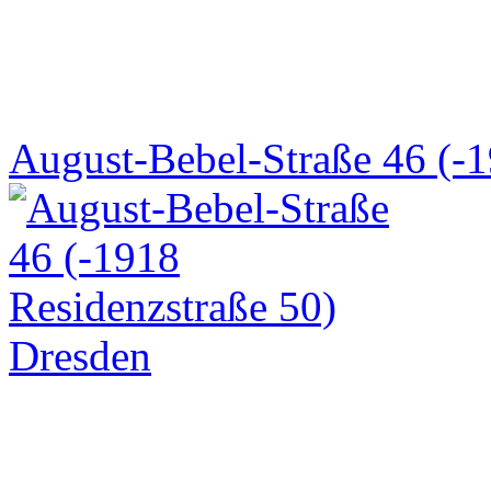
August-Bebel-Straße 46 (-1