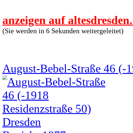
anzeigen auf altesdresden
(Sie werden in 6 Sekunden weitergeleitet)
August-Bebel-Straße 46 (-1