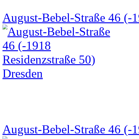
August-Bebel-Straße 46 (-1
August-Bebel-Straße 46 (-1