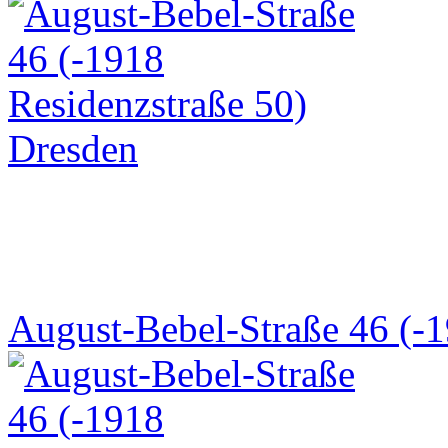
August-Bebel-Straße 46 (-1