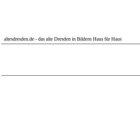
altesdresden.de - das alte Dresden in Bildern Haus für Haus