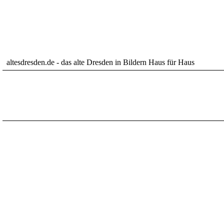
altesdresden.de - das alte Dresden in Bildern Haus für Haus