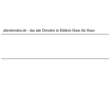
altesdresden.de - das alte Dresden in Bildern Haus für Haus