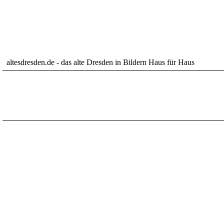
altesdresden.de - das alte Dresden in Bildern Haus für Haus