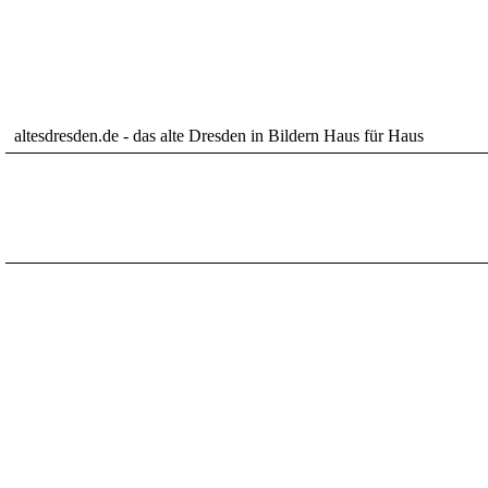
altesdresden.de - das alte Dresden in Bildern Haus für Haus