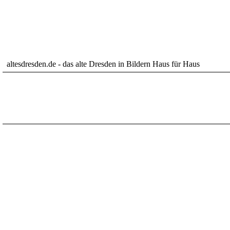
altesdresden.de - das alte Dresden in Bildern Haus für Haus