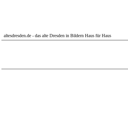
altesdresden.de - das alte Dresden in Bildern Haus für Haus