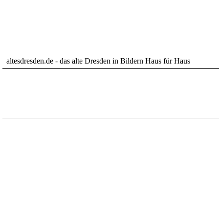
altesdresden.de - das alte Dresden in Bildern Haus für Haus