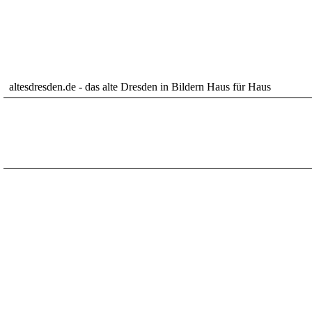
altesdresden.de - das alte Dresden in Bildern Haus für Haus