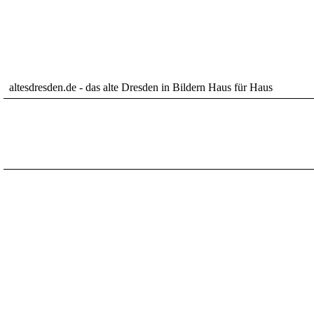
altesdresden.de - das alte Dresden in Bildern Haus für Haus