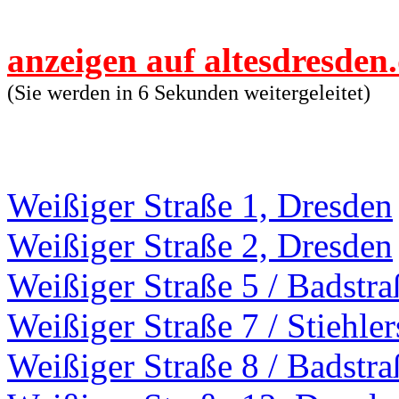
anzeigen auf altesdresden
(Sie werden in 6 Sekunden weitergeleitet)
Weißiger Straße 1, Dresden
Weißiger Straße 2, Dresden
Weißiger Straße 5 / Badstr
Weißiger Straße 7 / Stiehle
Weißiger Straße 8 / Badstr