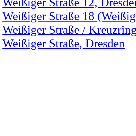
Weißiger Straße 12, Dresde
Weißiger Straße 18 (Weißig
Weißiger Straße / Kreuzrin
Weißiger Straße, Dresden