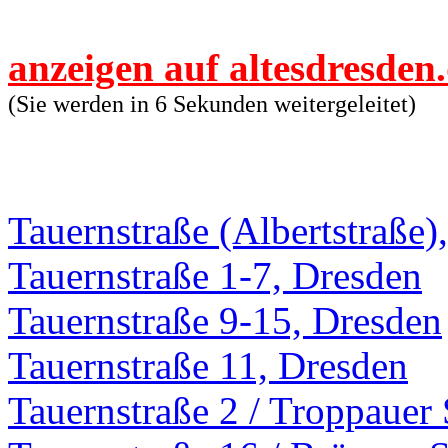
anzeigen auf altesdresden
(Sie werden in 6 Sekunden weitergeleitet)
Tauernstraße (Albertstraße)
Tauernstraße 1-7, Dresden
Tauernstraße 9-15, Dresden
Tauernstraße 11, Dresden
Tauernstraße 2 / Troppauer 