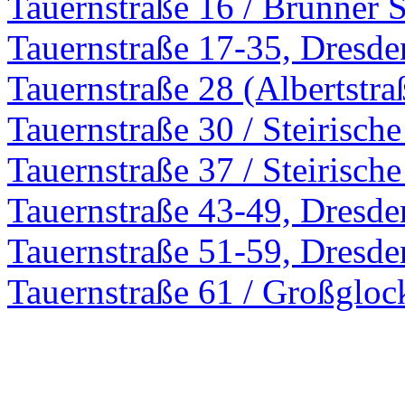
Tauernstraße 16 / Brünner 
Tauernstraße 17-35, Dresde
Tauernstraße 28 (Albertstra
Tauernstraße 30 / Steirisch
Tauernstraße 37 / Steirisch
Tauernstraße 43-49, Dresde
Tauernstraße 51-59, Dresde
Tauernstraße 61 / Großgloc