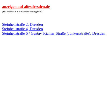
anzeigen auf altesdresden.de
(Sie werden in 6 Sekunden weitergeleitet)
Steinheilstraße 2, Dresden
Steinheilstraße 4, Dresden
Steinheilstraße 6 / Gustav-Richter-Straße (Junkersstraße), Dresden