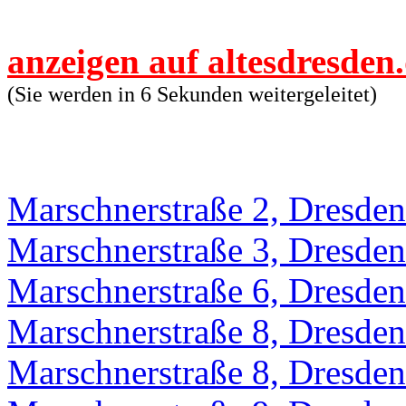
anzeigen auf altesdresden
(Sie werden in 6 Sekunden weitergeleitet)
Marschnerstraße 2, Dresden
Marschnerstraße 3, Dresden
Marschnerstraße 6, Dresden
Marschnerstraße 8, Dresden
Marschnerstraße 8, Dresden