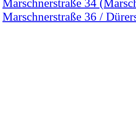
Marschnerstraße 34 (Marsch
Marschnerstraße 36 / Dürer