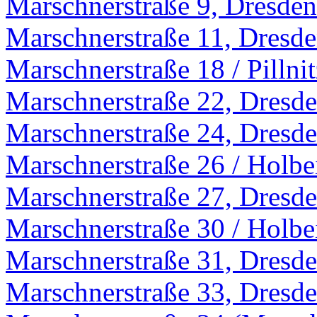
Marschnerstraße 9, Dresden
Marschnerstraße 11, Dresd
Marschnerstraße 18 / Pillni
Marschnerstraße 22, Dresd
Marschnerstraße 24, Dresd
Marschnerstraße 26 / Holbe
Marschnerstraße 27, Dresd
Marschnerstraße 30 / Holbe
Marschnerstraße 31, Dresd
Marschnerstraße 33, Dresd