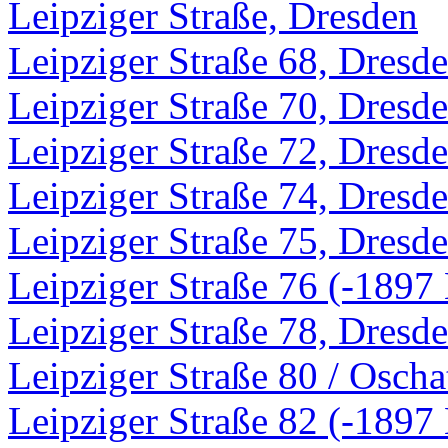
Leipziger Straße, Dresden
Leipziger Straße 68, Dresd
Leipziger Straße 70, Dresd
Leipziger Straße 72, Dresd
Leipziger Straße 74, Dresd
Leipziger Straße 75, Dresd
Leipziger Straße 76 (-1897 
Leipziger Straße 78, Dresd
Leipziger Straße 80 / Oscha
Leipziger Straße 82 (-1897 