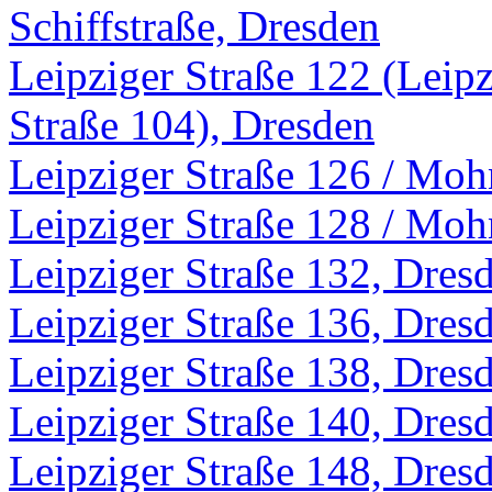
Schiffstraße, Dresden
Leipziger Straße 122 (Leipz
Straße 104), Dresden
Leipziger Straße 126 / Moh
Leipziger Straße 128 / Moh
Leipziger Straße 132, Dres
Leipziger Straße 136, Dres
Leipziger Straße 138, Dres
Leipziger Straße 140, Dres
Leipziger Straße 148, Dres