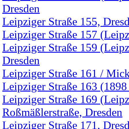
Dresden
Leipziger Straße 155, Dres
Leipziger Straße 157 (Leipz
Leipziger Straße 159 (Leipz
Dresden
Leipziger Straße 161 / Mick
Leipziger Straße 163 (1898 
Leipziger Straße 169 (Leipz
Roßmäßlerstraße, Dresden
Leipziger Straße 171, Dres