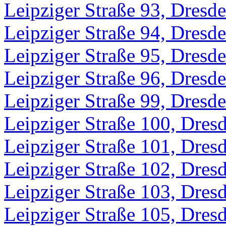
Leipziger Straße 93, Dresd
Leipziger Straße 94, Dresd
Leipziger Straße 95, Dresd
Leipziger Straße 96, Dresd
Leipziger Straße 99, Dresd
Leipziger Straße 100, Dres
Leipziger Straße 101, Dres
Leipziger Straße 102, Dres
Leipziger Straße 103, Dres
Leipziger Straße 105, Dres