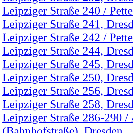
Leipziger Straße 240 / Pett
Leipziger Straße 241, Dres
Leipziger Straße 242 / Pett
Leipziger Straße 244, Dres
Leipziger Straße 245, Dres
Leipziger Straße 250, Dres
Leipziger Straße 256, Dres
Leipziger Straße 258, Dres
Leipziger Straße 286-290 
(Bahnhofstraße), Dresden