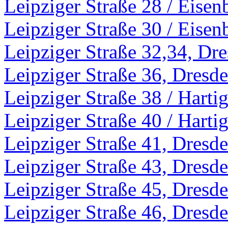
Leipziger Straße 28 / Eisen
Leipziger Straße 30 / Eisen
Leipziger Straße 32,34, Dr
Leipziger Straße 36, Dresd
Leipziger Straße 38 / Harti
Leipziger Straße 40 / Harti
Leipziger Straße 41, Dresd
Leipziger Straße 43, Dresd
Leipziger Straße 45, Dresd
Leipziger Straße 46, Dresd