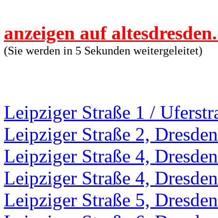
anzeigen auf altesdresden
(Sie werden in 4 Sekunden weitergeleitet)
Leipziger Straße 1 / Uferst
Leipziger Straße 2, Dresden
Leipziger Straße 4, Dresden
Leipziger Straße 4, Dresden
Leipziger Straße 5, Dresden