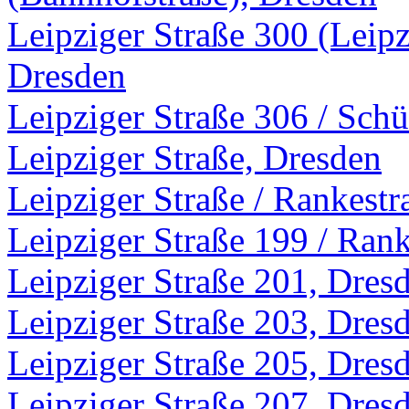
Leipziger Straße 300 (Leipz
Dresden
Leipziger Straße 306 / Sch
Leipziger Straße, Dresden
Leipziger Straße / Rankestr
Leipziger Straße 199 / Ran
Leipziger Straße 201, Dres
Leipziger Straße 203, Dres
Leipziger Straße 205, Dres
Leipziger Straße 207, Dres