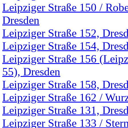
Leipziger Straße 150 / Rob
Dresden
Leipziger Straße 152, Dres
Leipziger Straße 154, Dres
Leipziger Straße 156 (Leipz
55), Dresden
Leipziger Straße 158, Dres
Leipziger Straße 162 / Wur
Leipziger Straße 131, Dres
Leipziger Straße 133 / Ster