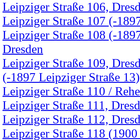
Leipziger Straße 106, Dres
Leipziger Straße 107 (-189
Leipziger Straße 108 (-1897
Dresden
Leipziger Straße 109, Dres
(-1897 Leipziger Straße 13
Leipziger Straße 110 / Rehe
Leipziger Straße 111, Dres
Leipziger Straße 112, Dres
Leipziger Straße 118 (1900 