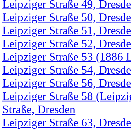
Leipziger Straße 49, Dresd
Leipziger Straße 50, Dresd
Leipziger Straße 51, Dresd
Leipziger Straße 52, Dresd
Leipziger Straße 53 (1886 
Leipziger Straße 54, Dresd
Leipziger Straße 56, Dresd
Leipziger Straße 58 (Leipzi
Straße, Dresden
Leipziger Straße 63, Dresd