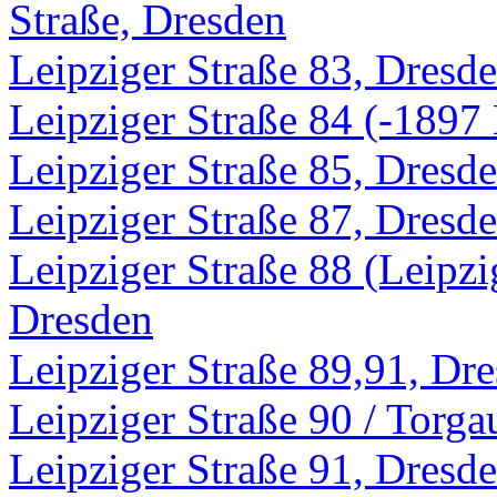
Straße, Dresden
Leipziger Straße 83, Dresd
Leipziger Straße 84 (-1897 
Leipziger Straße 85, Dresd
Leipziger Straße 87, Dresd
Leipziger Straße 88 (Leipzi
Dresden
Leipziger Straße 89,91, Dr
Leipziger Straße 90 / Torga
Leipziger Straße 91, Dresd