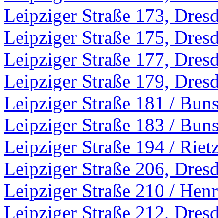
Leipziger Straße 173, Dres
Leipziger Straße 175, Dres
Leipziger Straße 177, Dres
Leipziger Straße 179, Dres
Leipziger Straße 181 / Bun
Leipziger Straße 183 / Bun
Leipziger Straße 194 / Riet
Leipziger Straße 206, Dres
Leipziger Straße 210 / Henr
Leipziger Straße 212, Dres