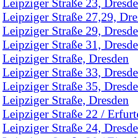
Leipziger Straße 23, Dresd
Leipziger Straße 27,29, Dr
Leipziger Straße 29, Dresd
Leipziger Straße 31, Dresd
Leipziger Straße, Dresden
Leipziger Straße 33, Dresd
Leipziger Straße 35, Dresd
Leipziger Straße, Dresden
Leipziger Straße 22 / Erfurt
Leipziger Straße 24, Dresd