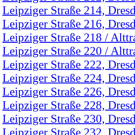
Leipziger Straße 214, Dres
Leipziger Straße 216, Dres
Leipziger Straße 218 / Altt
Leipziger Straße 220 / Altt
Leipziger Straße 222, Dres
Leipziger Straße 224, Dres
Leipziger Straße 226, Dres
Leipziger Straße 228, Dres
Leipziger Straße 230, Dres
Leipziger Straße 232, Dres