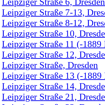
Leipziger Straße 6, Dresden
Leipziger Straße 7-13, Dre
Leipziger Straße 8-12, Dre
Leipziger Straße 10, Dresd
Leipziger Straße 11 (-1889 
Leipziger Straße 12, Dresd
Leipziger Straße, Dresden
Leipziger Straße 13 (-1889 
Leipziger Straße 14, Dresd
Leipziger Straße 21, Dresd