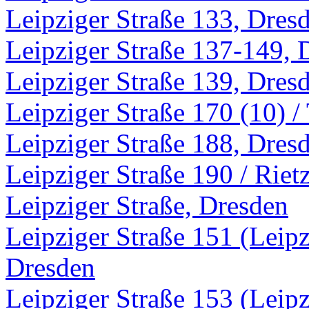
Leipziger Straße 133, Dres
Leipziger Straße 137-149, 
Leipziger Straße 139, Dres
Leipziger Straße 170 (10) /
Leipziger Straße 188, Dres
Leipziger Straße 190 / Riet
Leipziger Straße, Dresden
Leipziger Straße 151 (Leipzi
Dresden
Leipziger Straße 153 (Leipzi