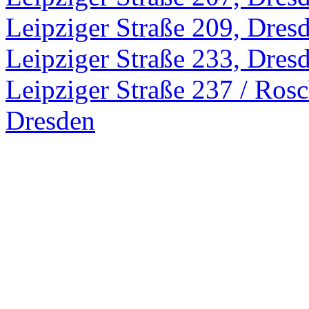
Leipziger Straße 209, Dres
Leipziger Straße 233, Dres
Leipziger Straße 237 / Rosc
Dresden