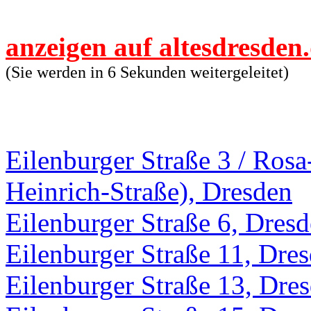
anzeigen auf altesdresden
(Sie werden in 6 Sekunden weitergeleitet)
Eilenburger Straße 3 / Ros
Heinrich-Straße), Dresden
Eilenburger Straße 6, Dres
Eilenburger Straße 11, Dre
Eilenburger Straße 13, Dre