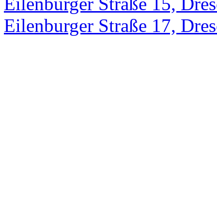
Eilenburger Straße 15, Dre
Eilenburger Straße 17, Dre