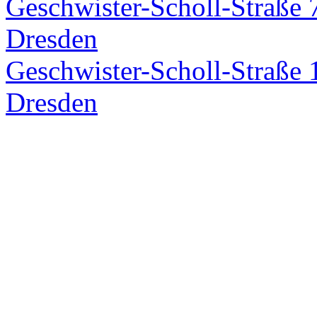
Geschwister-Scholl-Straße 
Dresden
Geschwister-Scholl-Straße 
Dresden