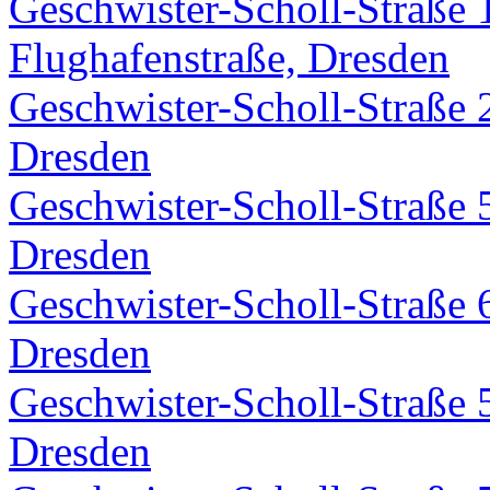
Geschwister-Scholl-Straße 
Flughafenstraße, Dresden
Geschwister-Scholl-Straße 
Dresden
Geschwister-Scholl-Straße 
Dresden
Geschwister-Scholl-Straße 
Dresden
Geschwister-Scholl-Straße 
Dresden