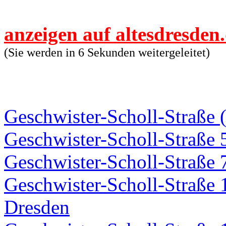
anzeigen auf altesdresden
(Sie werden in 6 Sekunden weitergeleitet)
Geschwister-Scholl-Straße 
Geschwister-Scholl-Straße 
Geschwister-Scholl-Straße 
Geschwister-Scholl-Straße 
Dresden