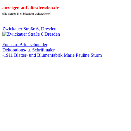
anzeigen auf altesdresden.de
(Sie werden in 6 Sekunden weitergeleitet)
Zwickauer Straße 6, Dresden
Fuchs u. Brinkschneider
Dekorations- u. Schriftmaler
-1911 Blätter- und Blumenfabrik Marie Pauline Sturm