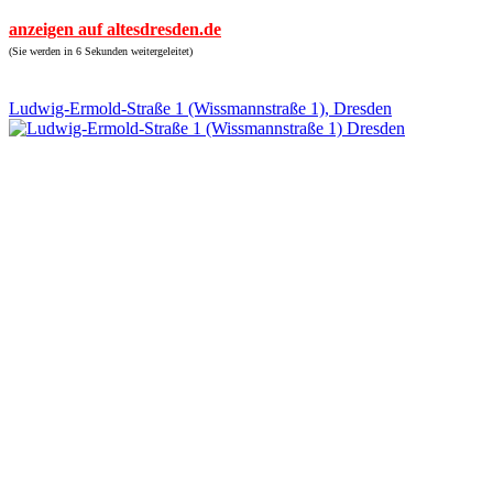
anzeigen auf altesdresden.de
(Sie werden in 6 Sekunden weitergeleitet)
Ludwig-Ermold-Straße 1 (Wissmannstraße 1), Dresden