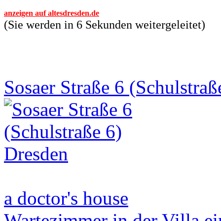
anzeigen auf altesdresden.de
(Sie werden in 6 Sekunden weitergeleitet)
Sosaer Straße 6 (Schulstraß
a doctor's house
Wartezimmer in der Villa ei