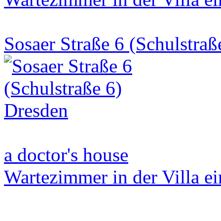
Sosaer Straße 6 (Schulstraß
a doctor's house
Wartezimmer in der Villa ei