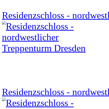
Residenzschloss - nordwest
Residenzschloss - nordwest