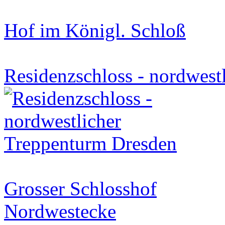
Hof im Königl. Schloß
Residenzschloss - nordwest
Grosser Schlosshof
Nordwestecke