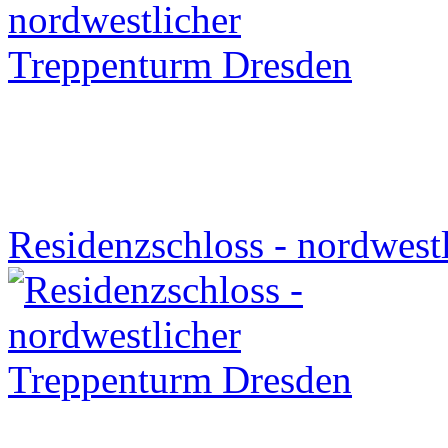
Residenzschloss - nordwest