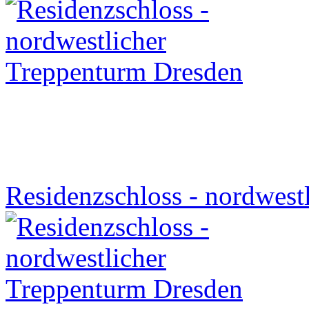
Residenzschloss - nordwest