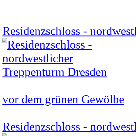
Residenzschloss - nordwest
vor dem grünen Gewölbe
Residenzschloss - nordwest