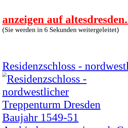
anzeigen auf altesdresden
(Sie werden in 5 Sekunden weitergeleitet)
Residenzschloss - nordwest
Baujahr 1549-51