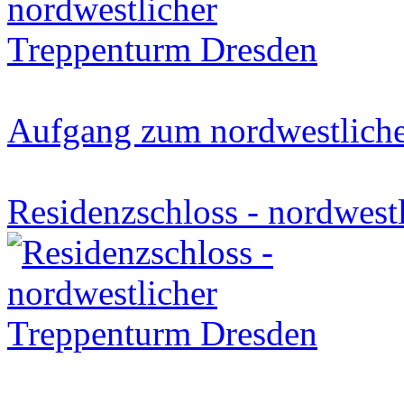
Aufgang zum nordwestlich
Residenzschloss - nordwest