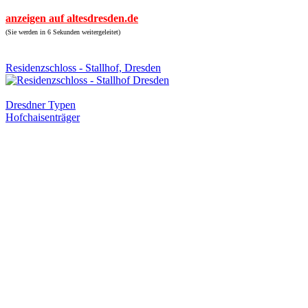
anzeigen auf altesdresden.de
(Sie werden in 6 Sekunden weitergeleitet)
Residenzschloss - Stallhof, Dresden
Dresdner Typen
Hofchaisenträger