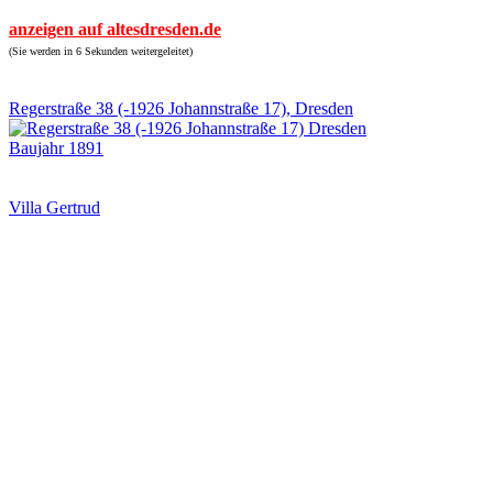
anzeigen auf altesdresden.de
(Sie werden in 6 Sekunden weitergeleitet)
Regerstraße 38 (-1926 Johannstraße 17), Dresden
Baujahr 1891
Villa Gertrud