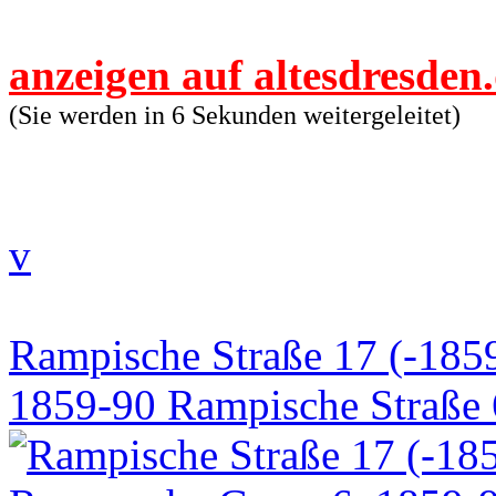
anzeigen auf altesdresden
(Sie werden in 6 Sekunden weitergeleitet)
v
Rampische Straße 17 (-1859
1859-90 Rampische Straße 