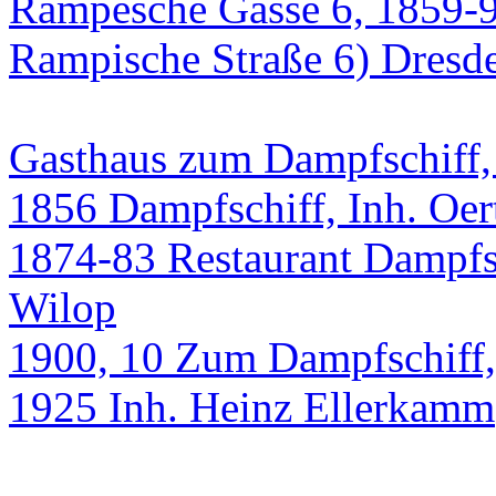
Gasthaus zum Dampfschiff,
1856 Dampfschiff, Inh. Oer
1874-83 Restaurant Dampfsch
Wilop
1900, 10 Zum Dampfschiff, 
1925 Inh. Heinz Ellerkamm