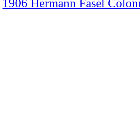
1906 Hermann Fasel Colon