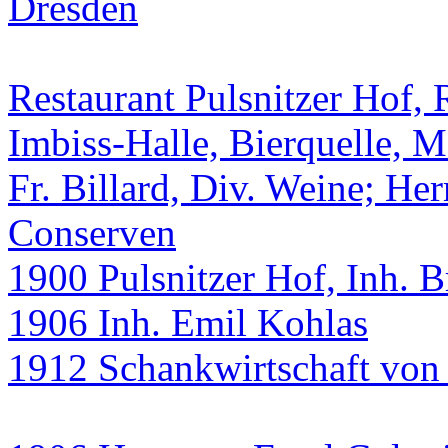
Restaurant Pulsnitzer Hof, 
Imbiss-Halle, Bierquelle, 
Fr. Billard, Div. Weine; H
Conserven
1900 Pulsnitzer Hof, Inh. 
1906 Inh. Emil Kohlas
1912 Schankwirtschaft von