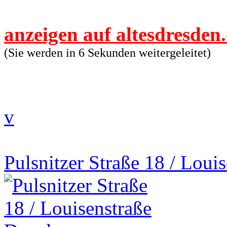
anzeigen auf altesdresden
(Sie werden in 6 Sekunden weitergeleitet)
v
Pulsnitzer Straße 18 / Loui