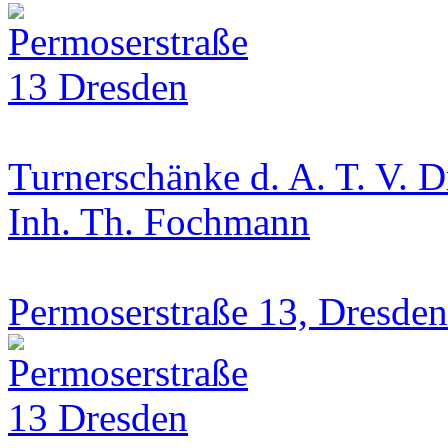
Turnerschänke d. A. T. V. 
Inh. Th. Fochmann
Permoserstraße 13, Dresden