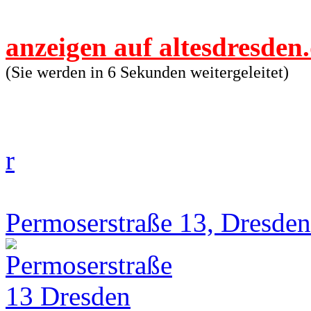
anzeigen auf altesdresden
(Sie werden in 6 Sekunden weitergeleitet)
r
Permoserstraße 13, Dresden