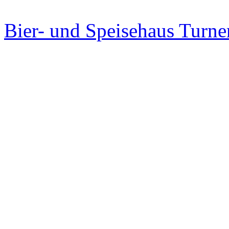
Bier- und Speisehaus Turn