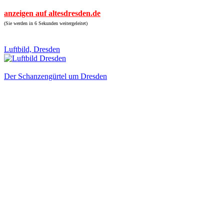
anzeigen auf altesdresden.de
(Sie werden in 6 Sekunden weitergeleitet)
Luftbild, Dresden
Der Schanzengürtel um Dresden