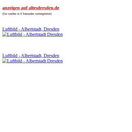
anzeigen auf altesdresden.de
(Sie werden in 6 Sekunden weitergeleitet)
Luftbild - Albertstadt, Dresden
Luftbild - Albertstadt, Dresden