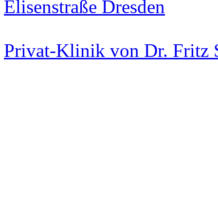
Privat-Klinik von Dr. Fritz