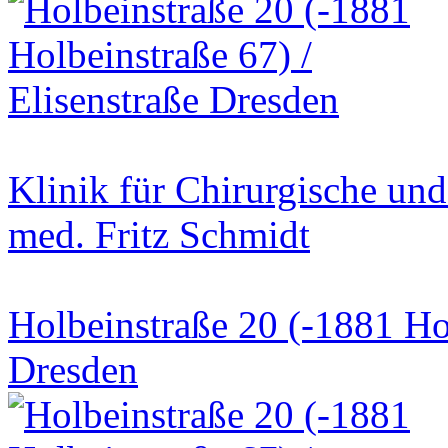
Klinik für Chirurgische un
med. Fritz Schmidt
Holbeinstraße 20 (-1881 Hol
Dresden