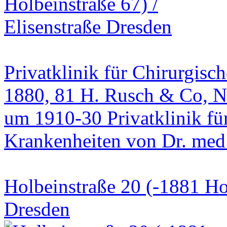
Privatklinik für Chirurgis
1880, 81 H. Rusch & Co, N
um 1910-30 Privatklinik fü
Krankenheiten von Dr. med.
Holbeinstraße 20 (-1881 Hol
Dresden