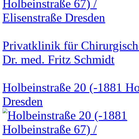
Privatklinik für Chirurgis
Dr. med. Fritz Schmidt
Holbeinstraße 20 (-1881 Hol
Dresden