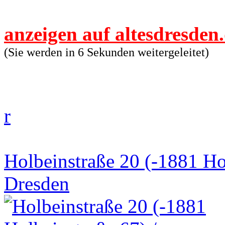
anzeigen auf altesdresden
(Sie werden in 6 Sekunden weitergeleitet)
r
Holbeinstraße 20 (-1881 Hol
Dresden