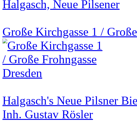
Halgasch, Neue Pilsener
Große Kirchgasse 1 / Groß
Halgasch's Neue Pilsner Bie
Inh. Gustav Rösler