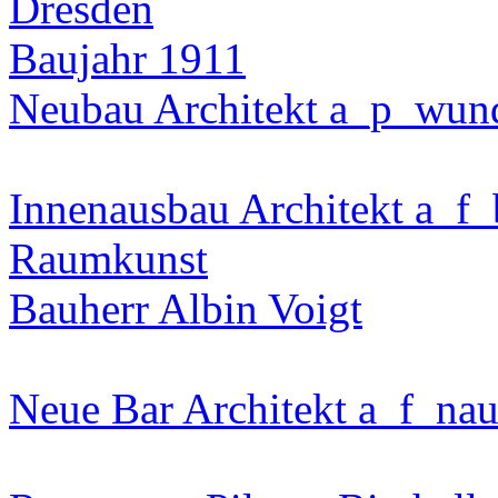
Baujahr 1911
Neubau Architekt a_p_wund
Innenausbau Architekt a_f_b
Raumkunst
Bauherr Albin Voigt
Neue Bar Architekt a_f_na