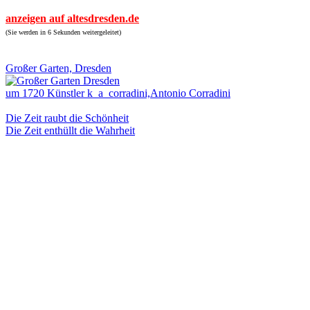
anzeigen auf altesdresden.de
(Sie werden in 6 Sekunden weitergeleitet)
Großer Garten, Dresden
um 1720 Künstler k_a_corradini,Antonio Corradini
Die Zeit raubt die Schönheit
Die Zeit enthüllt die Wahrheit