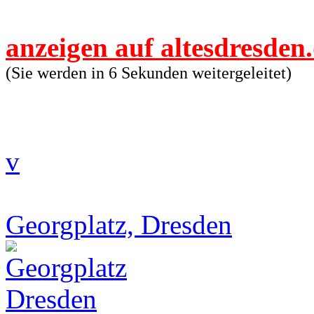
anzeigen auf altesdresden
(Sie werden in 5 Sekunden weitergeleitet)
v
Georgplatz, Dresden