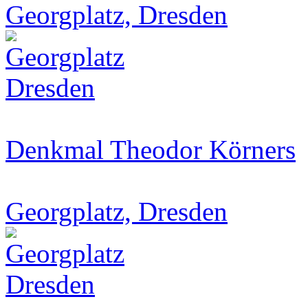
Georgplatz, Dresden
Denkmal Theodor Körners
Georgplatz, Dresden