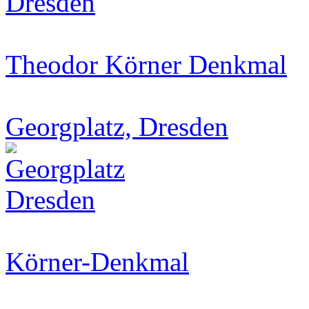
Theodor Körner Denkmal
Georgplatz, Dresden
Körner-Denkmal