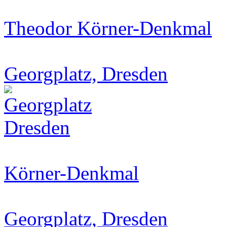
Theodor Körner-Denkmal
Georgplatz, Dresden
Körner-Denkmal
Georgplatz, Dresden