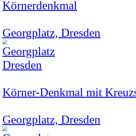
Körnerdenkmal
Georgplatz, Dresden
Körner-Denkmal mit Kreuz
Georgplatz, Dresden