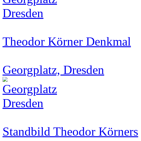
Theodor Körner Denkmal
Georgplatz, Dresden
Standbild Theodor Körners