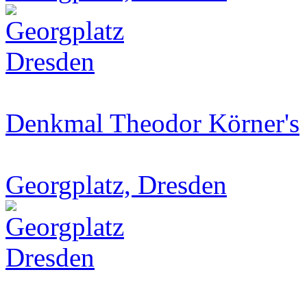
Denkmal Theodor Körner's
Georgplatz, Dresden