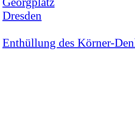
Enthüllung des Körner-De