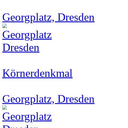
Georgplatz, Dresden
Körnerdenkmal
Georgplatz, Dresden