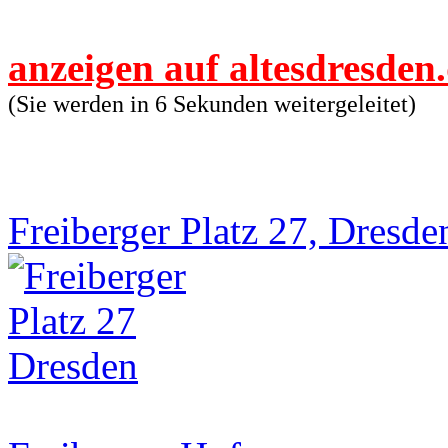
anzeigen auf altesdresden
(Sie werden in 6 Sekunden weitergeleitet)
Freiberger Platz 27, Dresde