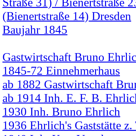
Baujahr 1845
Gastwirtschaft Bruno Ehrli
1845-72 Einnehmerhaus
ab 1882 Gastwirtschaft Bru
ab 1914 Inh. E. F. B. Ehrlic
1930 Inh. Bruno Ehrlich
1936 Ehrlich's Gaststätte z