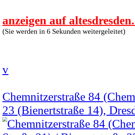
anzeigen auf altesdresden
(Sie werden in 6 Sekunden weitergeleitet)
v
Chemnitzerstraße 84 (Chemni
23 (Bienertstraße 14), Dres