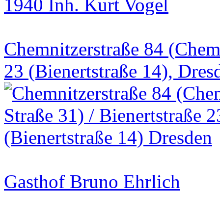
1940 Inh. Kurt Vogel
Chemnitzerstraße 84 (Chemni
23 (Bienertstraße 14), Dres
Gasthof Bruno Ehrlich