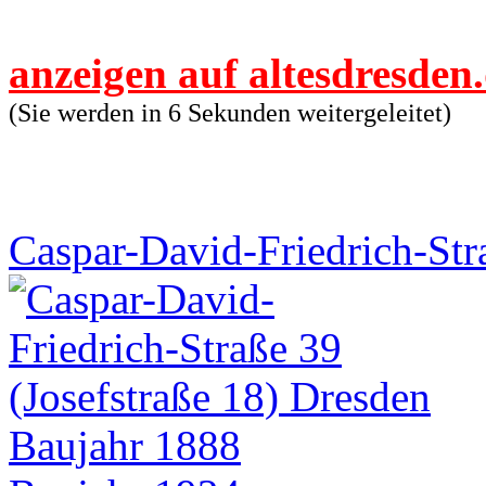
anzeigen auf altesdresden
(Sie werden in 6 Sekunden weitergeleitet)
Caspar-David-Friedrich-Stra
Baujahr 1888