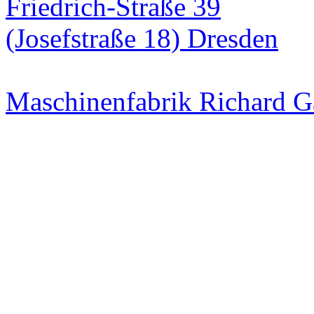
Maschinenfabrik Richard 