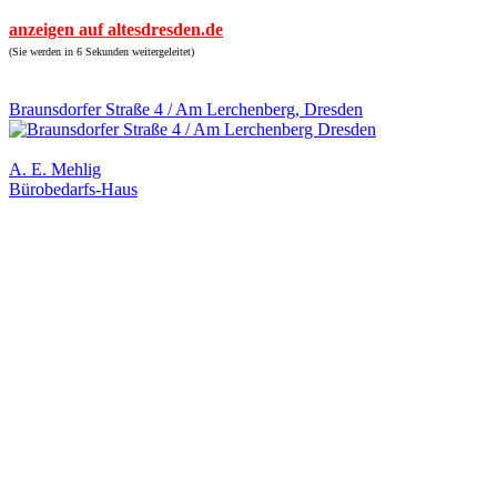
anzeigen auf altesdresden.de
(Sie werden in 6 Sekunden weitergeleitet)
Braunsdorfer Straße 4 / Am Lerchenberg, Dresden
A. E. Mehlig
Bürobedarfs-Haus