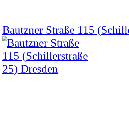
Bautzner Straße 115 (Schill