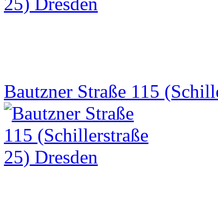
Bautzner Straße 115 (Schill