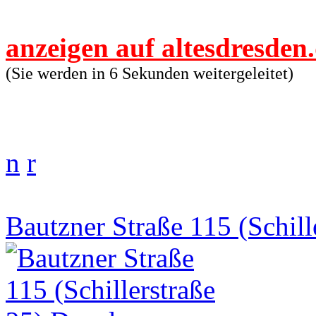
anzeigen auf altesdresden
(Sie werden in 6 Sekunden weitergeleitet)
n
r
Bautzner Straße 115 (Schill