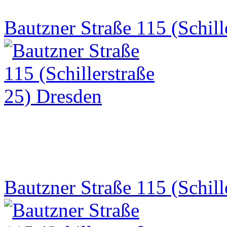
Bautzner Straße 115 (Schill
Bautzner Straße 115 (Schill