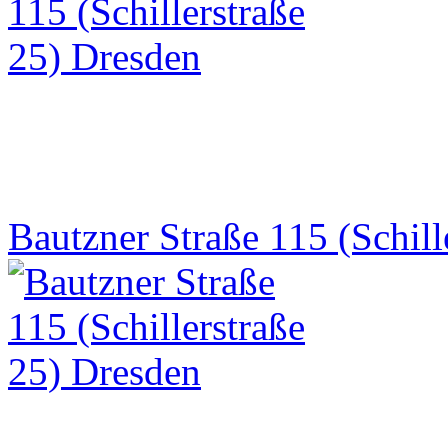
Bautzner Straße 115 (Schill