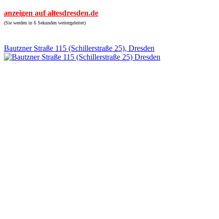
anzeigen auf altesdresden.de
(Sie werden in 6 Sekunden weitergeleitet)
Bautzner Straße 115 (Schillerstraße 25), Dresden