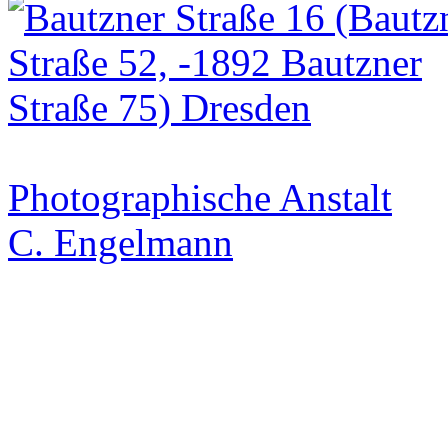
Photographische Anstalt
C. Engelmann