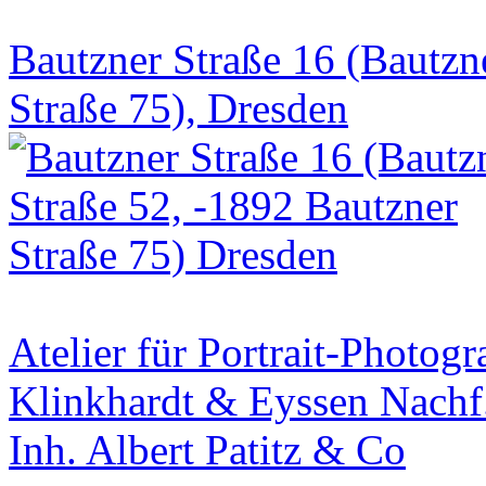
Bautzner Straße 16 (Bautzn
Straße 75), Dresden
Atelier für Portrait-Photogr
Klinkhardt & Eyssen Nachf
Inh. Albert Patitz & Co