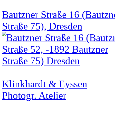
Bautzner Straße 16 (Bautzn
Straße 75), Dresden
Klinkhardt & Eyssen
Photogr. Atelier