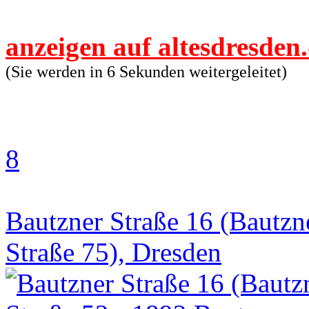
anzeigen auf altesdresden
(Sie werden in 6 Sekunden weitergeleitet)
8
Bautzner Straße 16 (Bautzn
Straße 75), Dresden