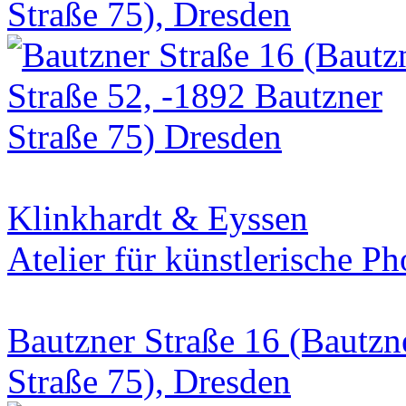
Straße 75), Dresden
Klinkhardt & Eyssen
Atelier für künstlerische P
Bautzner Straße 16 (Bautzn
Straße 75), Dresden