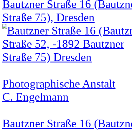
Bautzner Straße 16 (Bautzn
Straße 75), Dresden
Photographische Anstalt
C. Engelmann
Bautzner Straße 16 (Bautzn