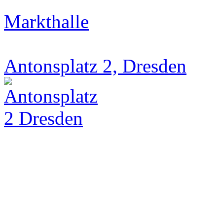
Markthalle
Antonsplatz 2, Dresden