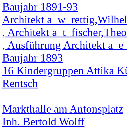
Baujahr 1891-93
Architekt a_w_rettig,Wilhe
, Architekt a_t_fischer,The
, Ausführung Architekt a_e
Baujahr 1893
16 Kindergruppen Attika Kü
Rentsch
Markthalle am Antonsplatz
Inh. Bertold Wolff