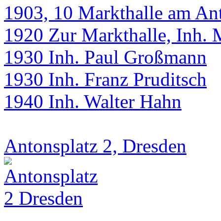
1903, 10 Markthalle am Ant
1920 Zur Markthalle, Inh.
1930 Inh. Paul Großmann
1930 Inh. Franz Pruditsch
1940 Inh. Walter Hahn
Antonsplatz 2, Dresden