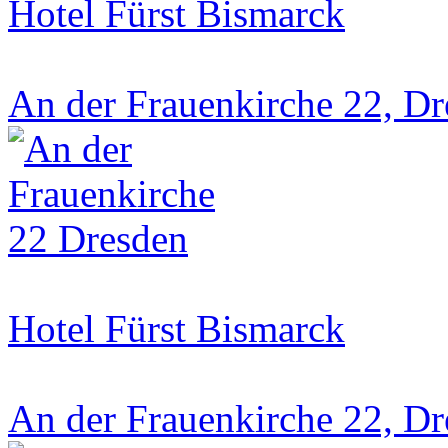
Hotel Fürst Bismarck
An der Frauenkirche 22, D
Hotel Fürst Bismarck
An der Frauenkirche 22, D