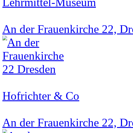
Lehrmittel-Museum
An der Frauenkirche 22, D
Hofrichter & Co
An der Frauenkirche 22, D