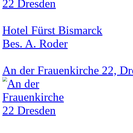
Hotel Fürst Bismarck
Bes. A. Roder
An der Frauenkirche 22, D