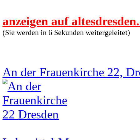
anzeigen auf altesdresden
(Sie werden in 6 Sekunden weitergeleitet)
An der Frauenkirche 22, D