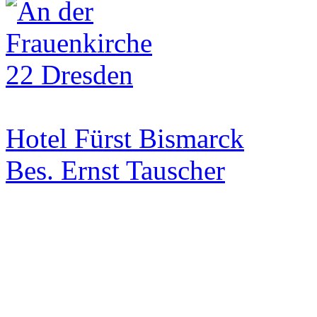
Hotel Fürst Bismarck
Bes. Ernst Tauscher