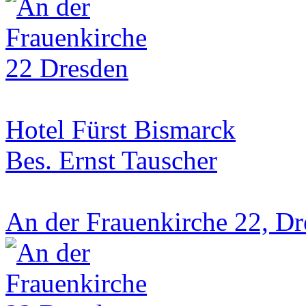
Hotel Fürst Bismarck
Bes. Ernst Tauscher
An der Frauenkirche 22, D