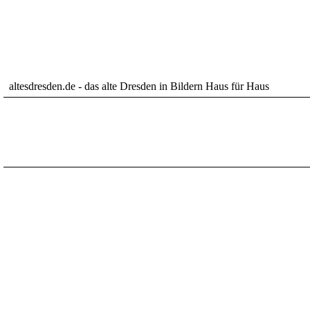
altesdresden.de - das alte Dresden in Bildern Haus für Haus